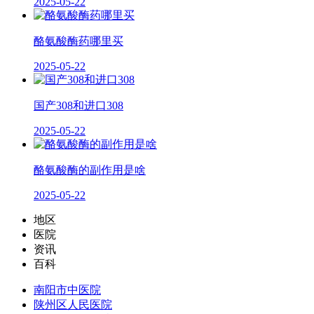
2025-05-22
酪氨酸酶药哪里买
2025-05-22
国产308和进口308
2025-05-22
酪氨酸酶的副作用是啥
2025-05-22
地区
医院
资讯
百科
南阳市中医院
陕州区人民医院