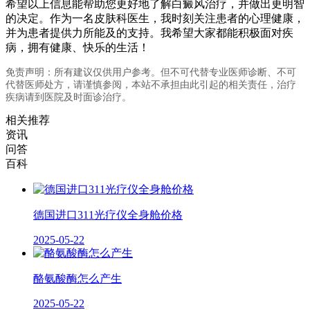
希望以上信息能帮助您更好地了解白癜风治疗，并做出更明智
的决定。作为一名皮肤科医生，我时刻关注患者的心理健康，
并为患者提供力所能及的支持。我希望大家都能积极面对疾
病，拥有健康、快乐的生活！
免责声明：所有建议仅供用户参考。但不可代替专业医师诊断、不可
代替医师处方，请谨慎参阅，本站不承担由此引起的相关责任，治疗
疾病请到医院及时面诊治疗。
相关推荐
资讯
问答
百科
德国进口311光疗仪全身舱价格
2025-05-22
酪氨酸酶怎么产生
2025-05-22