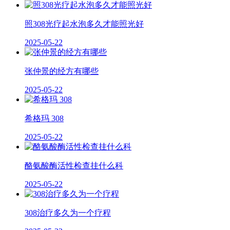
照308光疗起水泡多久才能照光好
2025-05-22
张仲景的经方有哪些
2025-05-22
希格玛 308
2025-05-22
酪氨酸酶活性检查挂什么科
2025-05-22
308治疗多久为一个疗程