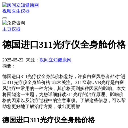
视频
医生
仪器
主页
仪器
德国进口311光疗仪全身舱价格
2025-05-22
来源：
疾问立知健康网
摘要：
德国进口311光疗仪全身舱价格您好，许多白癜风患者都对“进
口311光疗仪全身舱价格”非常关注。311窄谱UVB光疗是白癜
风治疗中常用的一种方法，其价格受到多种因素的影响。本文
将围绕这一主题，为您详细解读311光疗的治疗原理、影响价
格的因素以及治疗过程中的注意事项。了解这些信息，可以帮
助您更好地了解治疗方案，做出更明智
德国进口311光疗仪全身舱价格