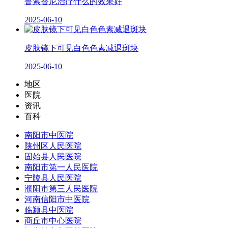
鲁索替尼治疗什么的效果好
2025-06-10
皮肤镜下可见白色色素减退斑块
2025-06-10
地区
医院
资讯
百科
南阳市中医院
陕州区人民医院
固始县人民医院
南阳市第一人民医院
宁陵县人民医院
濮阳市第三人民医院
河南信阳市中医院
临颍县中医院
商丘市中心医院