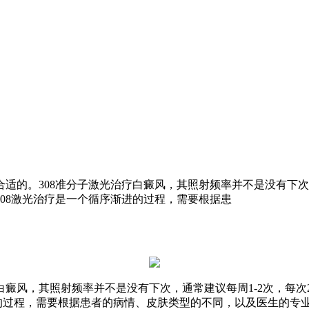
合适的。308准分子激光治疗白癜风，其照射频率并不是没有下次
08激光治疗是一个循序渐进的过程，需要根据患
疗白癜风，其照射频率并不是没有下次，通常建议每周1-2次，每
进的过程，需要根据患者的病情、皮肤类型的不同，以及医生的专业