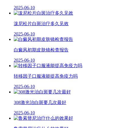
2025-06-10
泼尼松片白斑治疗多久见效
2025-06-10
白癜风初期皮肤镜检查报告
2025-06-10
转移因子口服液能提高免疫力吗
2025-06-10
308激光治白斑要几次最好
2025-06-10