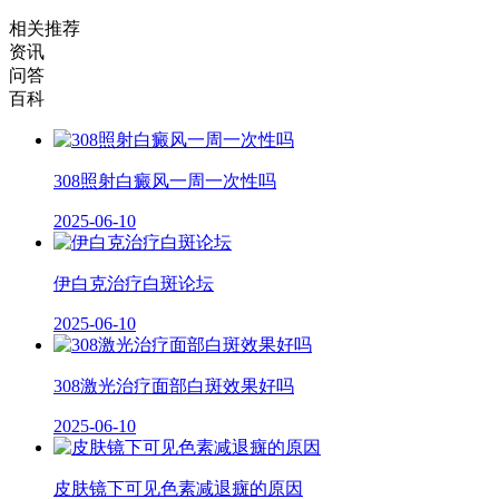
相关推荐
资讯
问答
百科
308照射白癜风一周一次性吗
2025-06-10
伊白克治疗白斑论坛
2025-06-10
308激光治疗面部白斑效果好吗
2025-06-10
皮肤镜下可见色素减退癍的原因