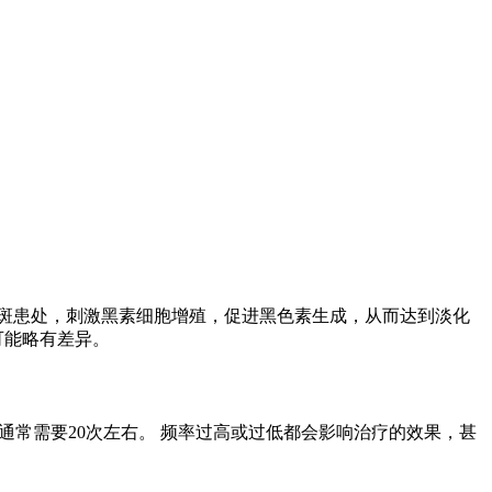
射白斑患处，刺激黑素细胞增殖，促进黑色素生成，从而达到淡化
可能略有差异。
程通常需要20次左右。 频率过高或过低都会影响治疗的效果，甚