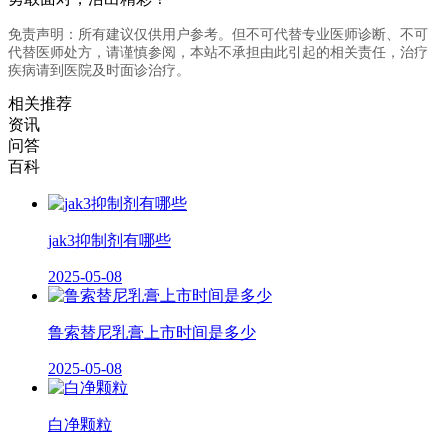
免责声明：所有建议仅供用户参考。但不可代替专业医师诊断、不可
代替医师处方，请谨慎参阅，本站不承担由此引起的相关责任，治疗
疾病请到医院及时面诊治疗。
相关推荐
资讯
问答
百科
jak3抑制剂有哪些
2025-05-08
鲁索替尼乳膏上市时间是多少
2025-05-08
白净颗粒