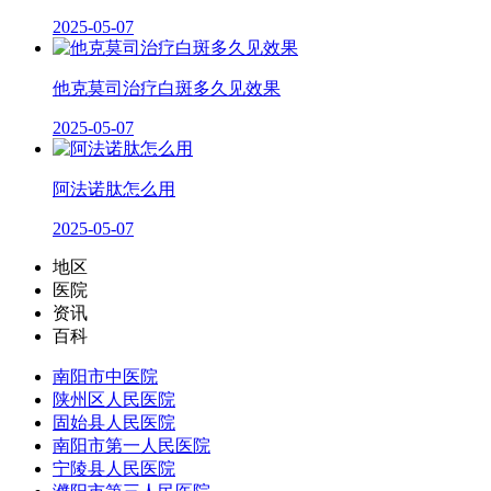
2025-05-07
他克莫司治疗白斑多久见效果
2025-05-07
阿法诺肽怎么用
2025-05-07
地区
医院
资讯
百科
南阳市中医院
陕州区人民医院
固始县人民医院
南阳市第一人民医院
宁陵县人民医院