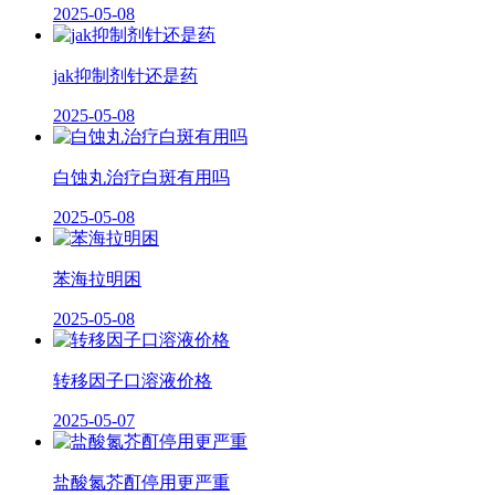
2025-05-08
jak抑制剂针还是药
2025-05-08
白蚀丸治疗白斑有用吗
2025-05-08
苯海拉明困
2025-05-08
转移因子口溶液价格
2025-05-07
盐酸氮芥酊停用更严重