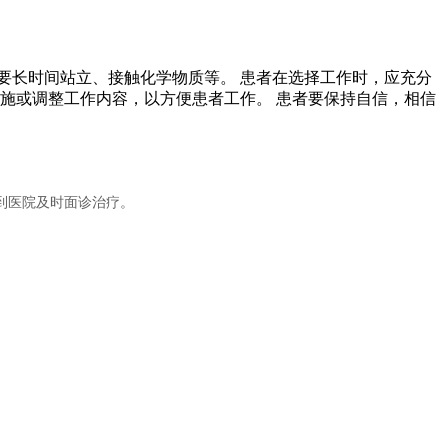
要长时间站立、接触化学物质等。 患者在选择工作时，应充分
施或调整工作内容，以方便患者工作。 患者要保持自信，相信
到医院及时面诊治疗。