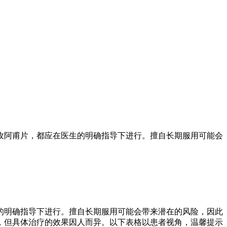
孜阿甫片，都应在医生的明确指导下进行。擅自长期服用可能会
的明确指导下进行。擅自长期服用可能会带来潜在的风险，因此
，但具体治疗的效果因人而异。以下表格以患者视角，温馨提示