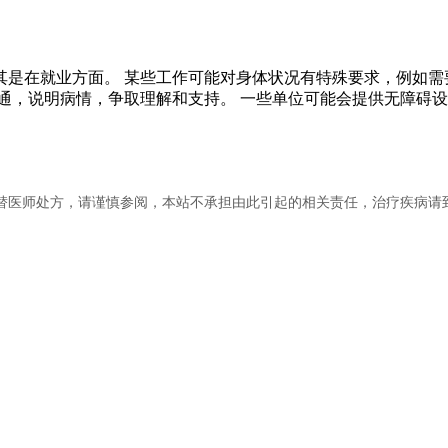
是在就业方面。 某些工作可能对身体状况有特殊要求，例如需
通，说明病情，争取理解和支持。 一些单位可能会提供无障碍设
替医师处方，请谨慎参阅，本站不承担由此引起的相关责任，治疗疾病请