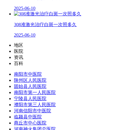
2025-06-10
308准激光治疗白斑一次照多久
2025-06-10
地区
医院
资讯
百科
南阳市中医院
陕州区人民医院
固始县人民医院
南阳市第一人民医院
宁陵县人民医院
濮阳市第三人民医院
河南信阳市中医院
临颍县中医院
商丘市中心医院
河南神火集团总医院