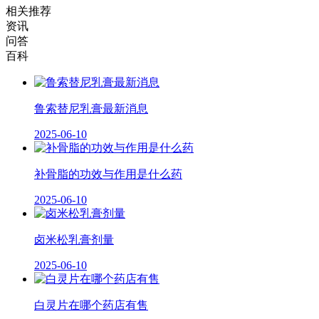
相关推荐
资讯
问答
百科
鲁索替尼乳膏最新消息
2025-06-10
补骨脂的功效与作用是什么药
2025-06-10
卤米松乳膏剂量
2025-06-10
白灵片在哪个药店有售