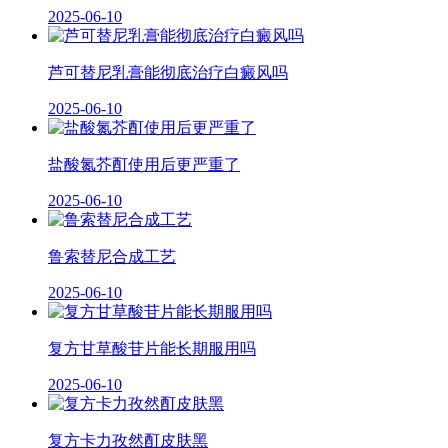
2025-06-10
芦可替尼乳膏能彻底治疗白癜风吗
2025-06-10
盐酸氮芥酊使用后更严重了
2025-06-10
鲁索替尼合成工艺
2025-06-10
复方甘草酸苷片能长期服用吗
2025-06-10
复方卡力孜然酊皮肤黑